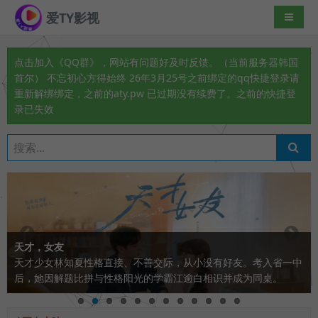
爱TY影视
导航切
点击加入《QQ群》
，网站有问题好及时反馈。（当前服务器韩国
首尔） 不忘初心方得始终 26年3月25号之前绑定的qq快捷登录请
重新解绑绑定，之前的aty.pw 已过期没有续费了。之前的快捷登
录已失效
天才，女友
天才少女林知夏性格直接、不善交际，从小没有好友。考入省一中
后，她因解题比拼与性格阳光的学霸江逾白相识并成为同桌。