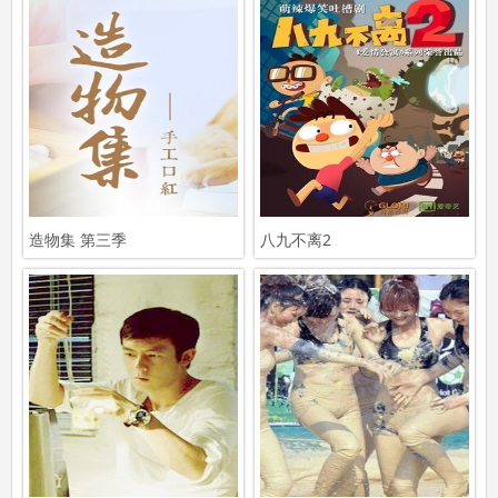
造物集 第三季
八九不离2