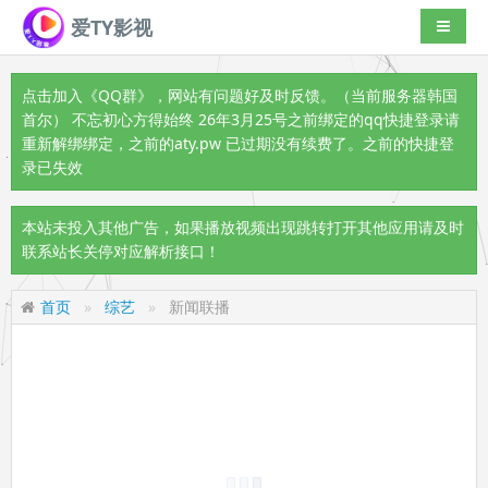
爱TY影视
导航切
点击加入《QQ群》
，网站有问题好及时反馈。（当前服务器韩国
首尔） 不忘初心方得始终 26年3月25号之前绑定的qq快捷登录请
重新解绑绑定，之前的aty.pw 已过期没有续费了。之前的快捷登
录已失效
本站未投入其他广告，如果播放视频出现跳转打开其他应用请及时
联系站长关停对应解析接口！
首页
综艺
新闻联播