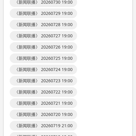
《新闻联播》 20260730 19:00
《新闻联播》 20260729 19:00
《新闻联播》 20260728 19:00
《新闻联播》 20260727 19:00
《新闻联播》 20260726 19:00
《新闻联播》 20260725 19:00
《新闻联播》 20260724 19:00
《新闻联播》 20260723 19:00
《新闻联播》 20260722 19:00
《新闻联播》 20260721 19:00
《新闻联播》 20260720 19:00
《新闻联播》 20260719 21:00