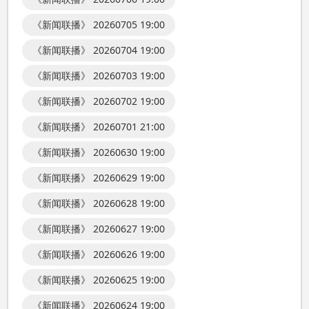
《新闻联播》 20260705 19:00
《新闻联播》 20260704 19:00
《新闻联播》 20260703 19:00
《新闻联播》 20260702 19:00
《新闻联播》 20260701 21:00
《新闻联播》 20260630 19:00
《新闻联播》 20260629 19:00
《新闻联播》 20260628 19:00
《新闻联播》 20260627 19:00
《新闻联播》 20260626 19:00
《新闻联播》 20260625 19:00
《新闻联播》 20260624 19:00