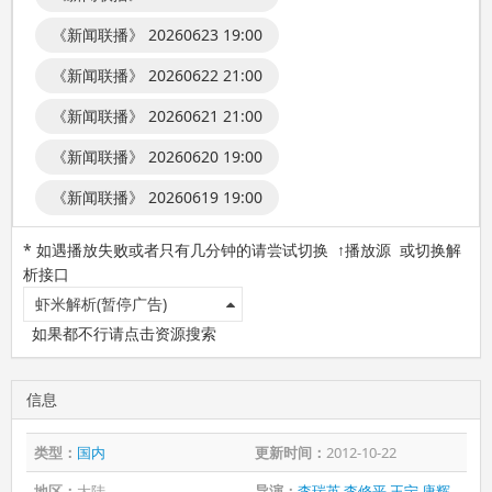
《新闻联播》 20260623 19:00
《新闻联播》 20260622 21:00
《新闻联播》 20260621 21:00
《新闻联播》 20260620 19:00
《新闻联播》 20260619 19:00
* 如遇播放失败或者只有几分钟的请尝试切换 ↑播放源 或切换解
析接口
虾米解析(暂停广告)
如果都不行请点击资源搜索
信息
类型：
国内
更新时间：
2012-10-22
地区：
大陆
导演：
李瑞英
李修平
王宁
康辉