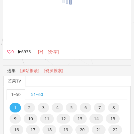
0
6933
[
]
[分享]
选集
[源站播放]
[资源搜索]
芒果TV
1~50
51~60
1
2
3
4
5
6
7
8
9
10
11
12
13
14
15
16
17
18
19
20
21
22