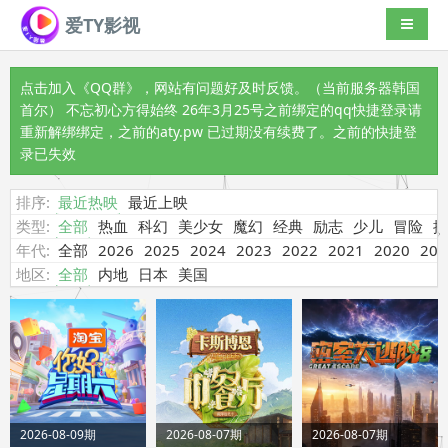
爱TY影视
导航切
点击加入《QQ群》
，网站有问题好及时反馈。（当前服务器韩国
首尔） 不忘初心方得始终 26年3月25号之前绑定的qq快捷登录请
重新解绑绑定，之前的aty.pw 已过期没有续费了。之前的快捷登
录已失效
排序:
最近热映
最近上映
类型:
全部
热血
科幻
美少女
魔幻
经典
励志
少儿
冒险
搞
年代:
全部
2026
2025
2024
2023
2022
2021
2020
201
地区:
全部
内地
日本
美国
2026-08-09期
2026-08-07期
2026-08-07期