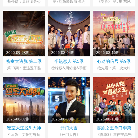
2026
番外篇：妻旅团走心
第7期巅峰饭局 弹壳
《制胜》 第5集 东风
Q＆A时间
戏精附身发表感言
浩荡
AThree看淡输赢心态
满分
2020-09-23期
2026-08-04期
2026-08-10期
密室大逃脱 第二季
半熟恋人 第5季
心动的信号 第9季
第13期：密逃五子整
徐绿杨&周佑凌&季雨
抢先看：第一次大约
蛊侦探团
陪看《半熟恋人5》
会开启！有人心意已
定？！
2026-08-07期
2026-06-08期
2026-08-10期
密室大逃脱8 大神
开门大吉
喜剧之王单口季第
版
3季
Plus版：文韬打野玩
《开门大吉》
《喜单3》翟佳宁高光