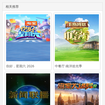
相关推荐
你好，星期六 2026
中餐厅·南洋拾光季