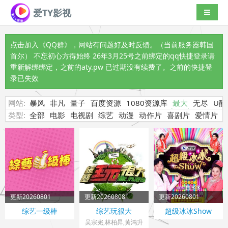
爱TY影视
导航切
点击加入《QQ群》
，网站有问题好及时反馈。（当前服务器韩国
首尔） 不忘初心方得始终 26年3月25号之前绑定的qq快捷登录请
重新解绑绑定，之前的aty.pw 已过期没有续费了。之前的快捷登
录已失效
网站:
暴风
非凡
量子
百度资源
1080资源库
最大
无尽
U酷
类型:
全部
电影
电视剧
综艺
动漫
动作片
喜剧片
爱情片
更新20260801
更新20260808
更新20260801
中国大陆> 港台综艺
台湾> 港台综艺
中国大陆> 港台综艺
综艺一级棒
综艺玩很大
超级冰冰Show
2024
2014 导演：汤宗霖,
2023
吴宗宪,林柏昇,黄鸿升