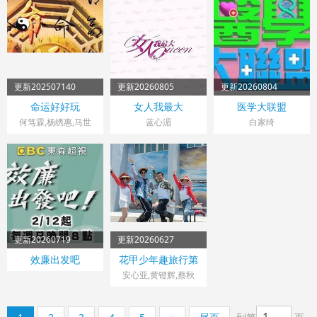
更新202507140
更新20260805
更新20260804
台湾> 港台综艺
台湾> 港台综艺
台湾> 港台综艺
命运好好玩
女人我最大
医学大联盟
2020
2011
2020
何笃霖,杨绣惠,马世
蓝心湄
白家绮
莉,玛莉亚
更新20260719
更新20260627
> 港台综艺
中国台湾> 港台综艺
效廉出发吧
花甲少年趣旅行第
2023
2023
四季
安心亚,黄镫辉,蔡秋
凤,游安顺,李?,郁方,风
田,方志友,何笃霖,张