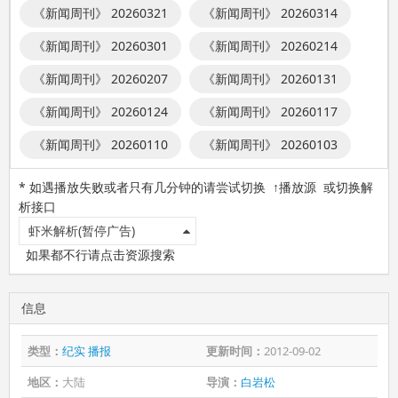
《新闻周刊》 20260321
《新闻周刊》 20260314
《新闻周刊》 20260301
《新闻周刊》 20260214
《新闻周刊》 20260207
《新闻周刊》 20260131
《新闻周刊》 20260124
《新闻周刊》 20260117
《新闻周刊》 20260110
《新闻周刊》 20260103
* 如遇播放失败或者只有几分钟的请尝试切换 ↑播放源 或切换解
析接口
虾米解析(暂停广告)
如果都不行请点击资源搜索
信息
类型：
纪实
播报
更新时间：
2012-09-02
地区：
大陆
导演：
白岩松