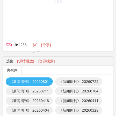
0
4233
[
]
[分享]
选集
[源站播放]
[资源搜索]
央视网
《新闻周刊》 20260801
《新闻周刊》 20260725
《新闻周刊》 20260711
《新闻周刊》 20260704
《新闻周刊》 20260418
《新闻周刊》 20260411
《新闻周刊》 20260404
《新闻周刊》 20260328