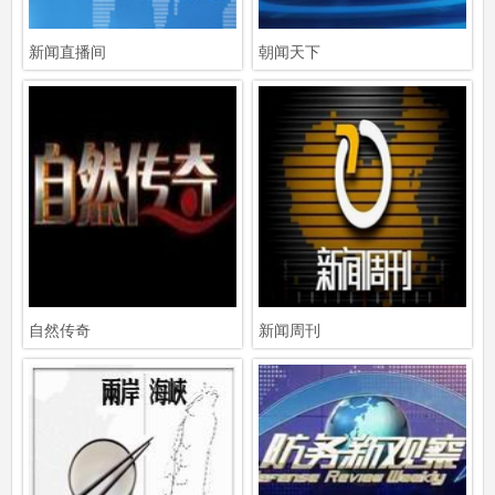
新闻直播间
朝闻天下
自然传奇
新闻周刊