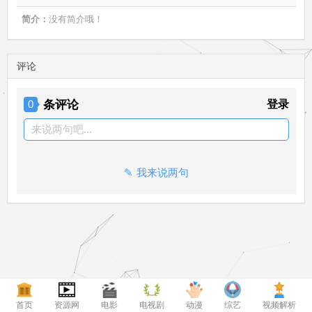
简介：
没有简介哦！
评论
条评论
登录
0
来说两句吧...
我来说两句
首页
资源网
电影
电视剧
动漫
综艺
视频解析