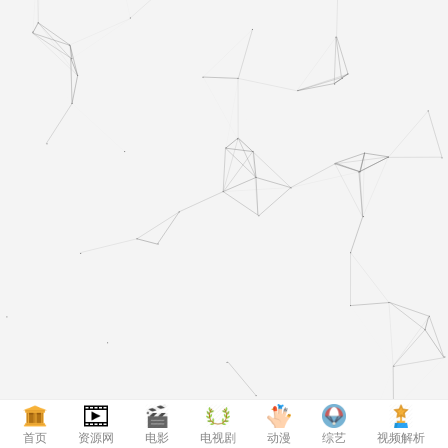
首页
资源网
电影
电视剧
动漫
综艺
视频解析