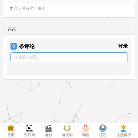
简介：
没有简介哦！
评论
条评论
登录
0
来说两句吧...
我来说两句
首页
资源网
电影
电视剧
动漫
综艺
视频解析