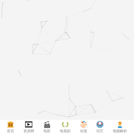
首页
资源网
电影
电视剧
动漫
综艺
视频解析