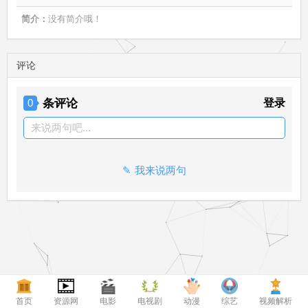
简介：
没有简介哦！
评论
条评论
登录
0
来说两句吧...
我来说两句
首页
资源网
电影
电视剧
动漫
综艺
视频解析