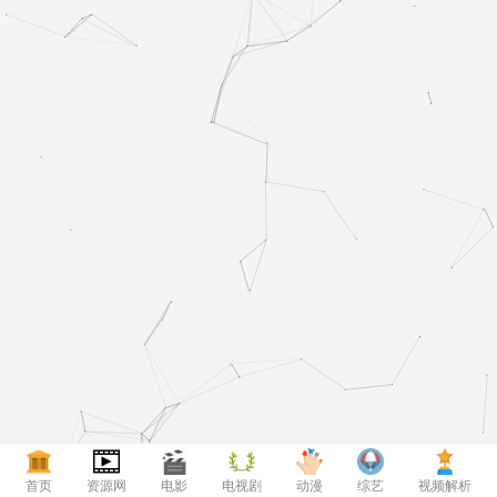
首页
资源网
电影
电视剧
动漫
综艺
视频解析