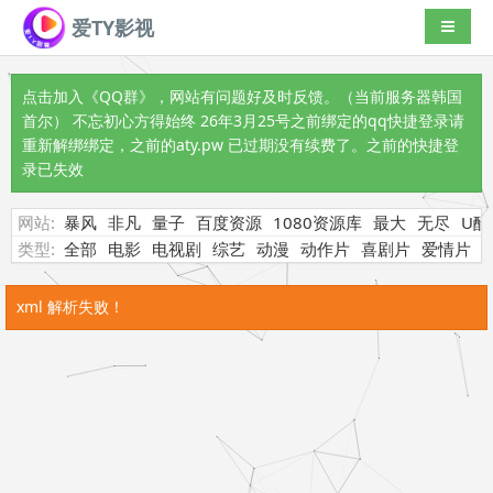
爱TY影视
导航切
点击加入《QQ群》
，网站有问题好及时反馈。（当前服务器韩国
首尔） 不忘初心方得始终 26年3月25号之前绑定的qq快捷登录请
重新解绑绑定，之前的aty.pw 已过期没有续费了。之前的快捷登
录已失效
网站:
暴风
非凡
量子
百度资源
1080资源库
最大
无尽
U酷
类型:
全部
电影
电视剧
综艺
动漫
动作片
喜剧片
爱情片
xml 解析失败！