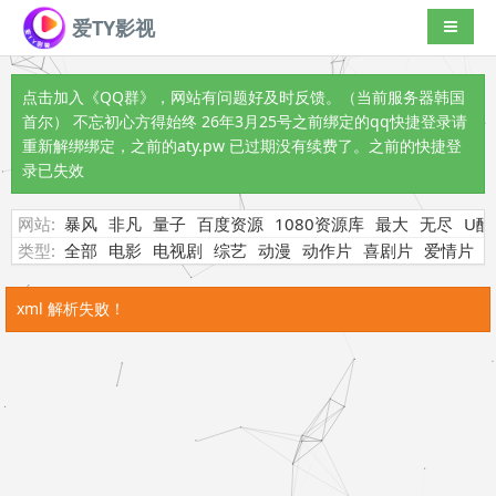
爱TY影视
导航切
点击加入《QQ群》
，网站有问题好及时反馈。（当前服务器韩国
首尔） 不忘初心方得始终 26年3月25号之前绑定的qq快捷登录请
重新解绑绑定，之前的aty.pw 已过期没有续费了。之前的快捷登
录已失效
网站:
暴风
非凡
量子
百度资源
1080资源库
最大
无尽
U酷
类型:
全部
电影
电视剧
综艺
动漫
动作片
喜剧片
爱情片
xml 解析失败！