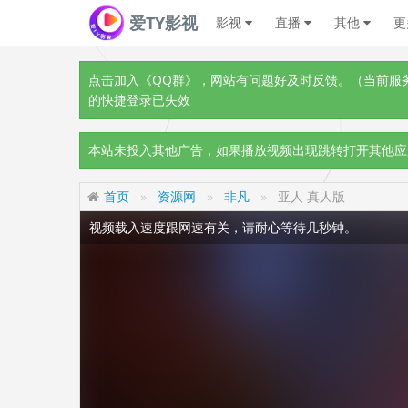
爱TY影视
影视
直播
其他
更
点击加入《QQ群》
，网站有问题好及时反馈。（当前服务器
的快捷登录已失效
本站未投入其他广告，如果播放视频出现跳转打开其他应
如果无法播放请更换播放源，或者切换解析接口。
首页
资源网
非凡
亚人 真人版
视频载入速度跟网速有关，请耐心等待几秒钟。
不要轻易相信视频中的广告，谨防上当受骗!
视频中的
广告是开设在境外的非法诈骗网站
棋牌、赌博