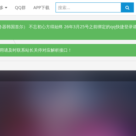
多
QQ群
APP下载
韩国首尔） 不忘初心方得始终 26年3月25号之前绑定的qq快捷登录请
用请及时联系站长关停对应解析接口！
，切勿相信！！