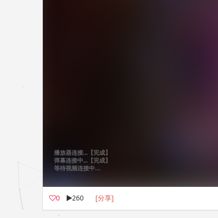
0
260
[分享]