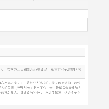
大,川荣李奈,山田裕贵,滨边美波,品川祐,吉行和子,绫野刚,铃
力和不死之身，为了获得亚人神秘的力量，政府逮捕并监禁
人的佐藤（绫野刚 饰）救出了永井圭，希望后者能够加入
佐藤视为敌人。身处漩涡的中心，永井圭知道，这并不单单