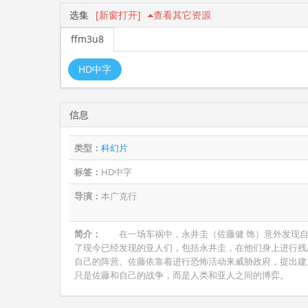
选集
[新窗打开]
查看其它资源
ffm3u8
HD中字
信息
类型：
科幻片
标签：
HD中字
导演：
本广克行
简介：
在一场车祸中，永井圭（佐藤健 饰）意外发现自己
了现今已经发现的亚人们，包括永井圭，在他们身上进行残
自己的阵营。佐藤依靠着进行恐怖活动来威胁政府，提出建
只是佐藤和自己的战争，而是人类和亚人之间的博弈。