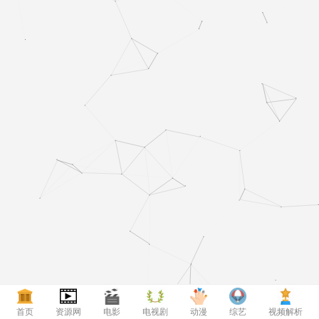
首页
资源网
电影
电视剧
动漫
综艺
视频解析