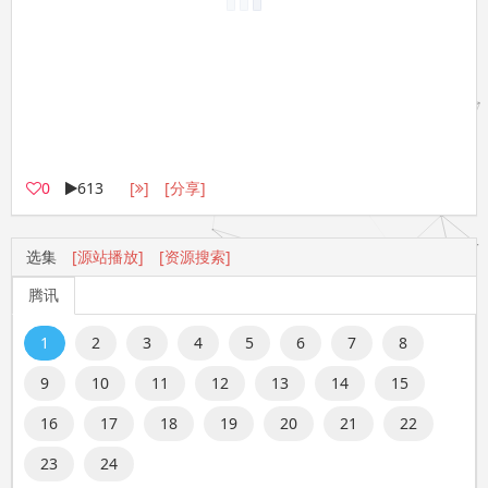
0
613
[
]
[分享]
选集
[源站播放]
[资源搜索]
腾讯
1
2
3
4
5
6
7
8
9
10
11
12
13
14
15
16
17
18
19
20
21
22
23
24