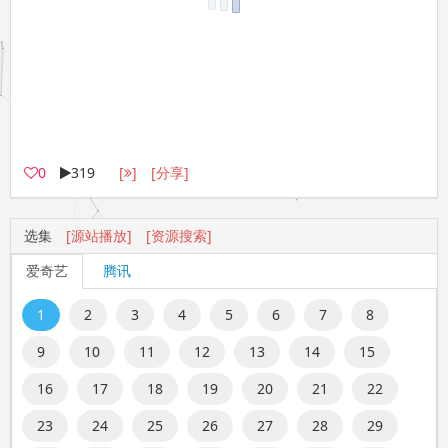
0
319
[
]
[分享]
选集
[源站播放]
[资源搜索]
爱奇艺
腾讯
1
2
3
4
5
6
7
8
9
10
11
12
13
14
15
16
17
18
19
20
21
22
23
24
25
26
27
28
29