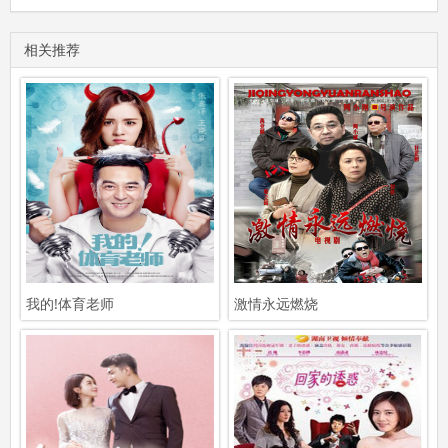
相关推荐
我的!体育老师
激情永远燃烧