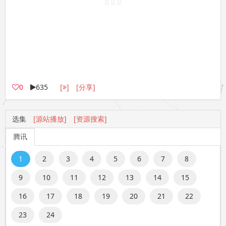
0
635
[
]
[分享]
选集
[源站播放]
[资源搜索]
腾讯
1
2
3
4
5
6
7
8
9
10
11
12
13
14
15
16
17
18
19
20
21
22
23
24