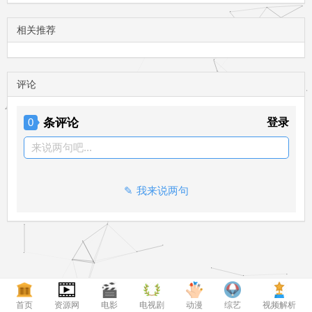
相关推荐
评论
条评论
登录
0
来说两句吧...
我来说两句
首页
资源网
电影
电视剧
动漫
综艺
视频解析