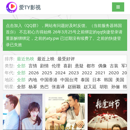
爱TY影视
导航切
点击加入《QQ群》
，网站有问题好及时反馈。（当前服务器韩国
首尔） 不忘初心方得始终 26年3月25号之前绑定的qq快捷登录请
重新解绑绑定，之前的aty.pw 已过期没有续费了。之前的快捷登
录已失效
排序:
最近热映
最近上映
最受好评
类型:
全部
言情
剧情
伦理
喜剧
悬疑
都市
偶像
古装
军事
年代:
全部
2026
2025
2024
2023
2022
2021
2020
201
地区:
全部
内地
中国香港
中国台湾
泰国
日本
韩国
美国
明星:
全部
杨幂
热巴
张嘉译
赵丽颖
赵又廷
胡歌
孙俪
韩