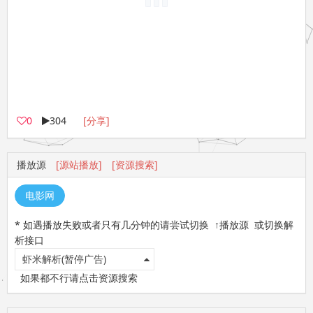
0
304
[分享]
播放源
[源站播放]
[资源搜索]
电影网
* 如遇播放失败或者只有几分钟的请尝试切换 ↑播放源 或切换解
析接口
虾米解析(暂停广告)
如果都不行请点击资源搜索