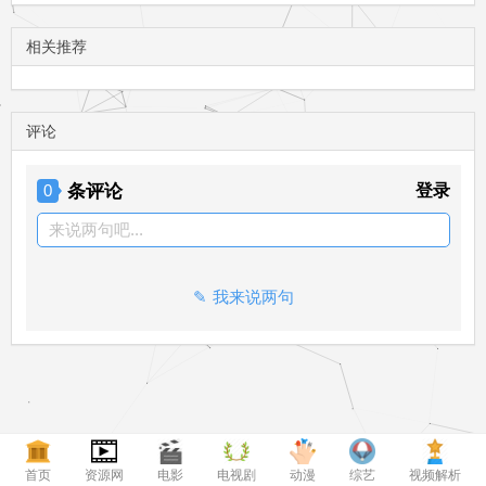
相关推荐
评论
条评论
登录
0
来说两句吧...
我来说两句
首页
资源网
电影
电视剧
动漫
综艺
视频解析