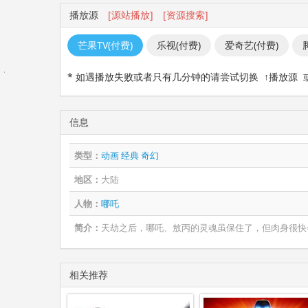
播放源
[源站播放]
[资源搜索]
芒果TV(付费)
乐视(付费)
爱奇艺(付费)
* 如遇播放失败或者只有几分钟的请尝试切换 ↑播放源
信息
类型：
动画
经典
奇幻
地区：
大陆
人物：
哪吒
简介：
天劫之后，哪吒、敖丙的灵魂虽保住了，但肉身很快
相关推荐