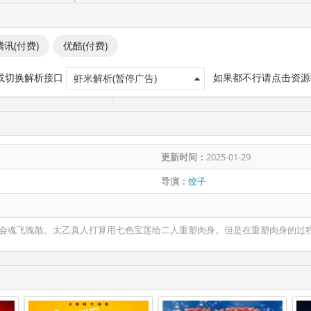
腾讯(付费)
优酷(付费)
 或切换解析接口
如果都不行请点击资源
虾米解析(暂停广告)
更新时间：
2025-01-29
导演：
饺子
会魂飞魄散。太乙真人打算用七色宝莲给二人重塑肉身。但是在重塑肉身的过