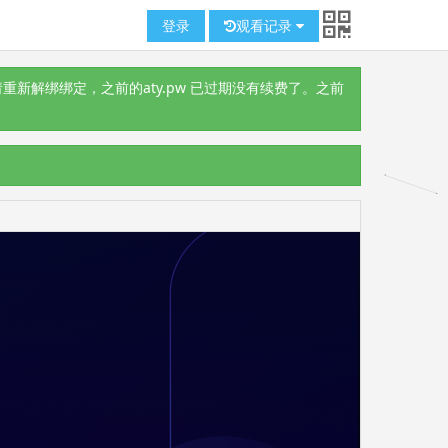
登录
观看记录
重新解绑绑定，之前的aty.pw 已过期没有续费了。之前