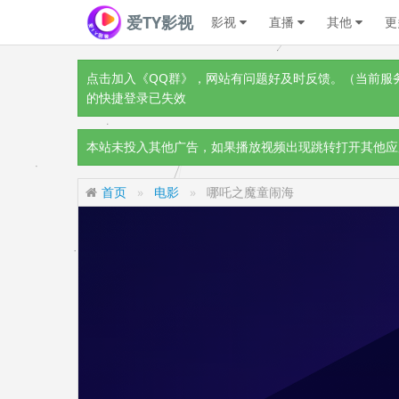
爱TY影视
影视
直播
其他
更
点击加入《QQ群》
，网站有问题好及时反馈。（当前服务器
的快捷登录已失效
本站未投入其他广告，如果播放视频出现跳转打开其他应
首页
电影
哪吒之魔童闹海