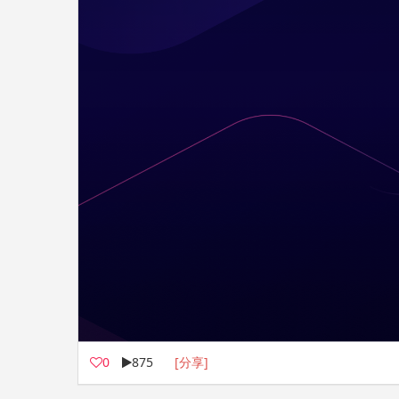
0
875
[分享]