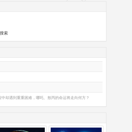
搜索
程中却遇到重重困难，哪吒、敖丙的命运将走向何方？