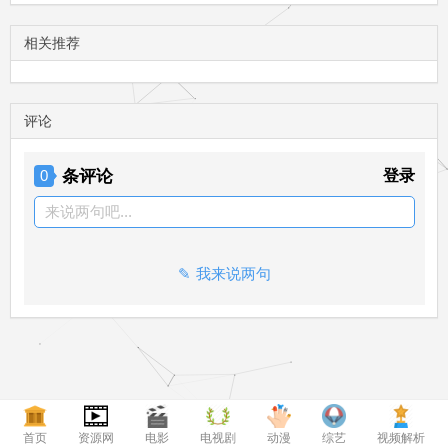
相关推荐
评论
条评论
登录
0
来说两句吧...
我来说两句
首页
资源网
电影
电视剧
动漫
综艺
视频解析