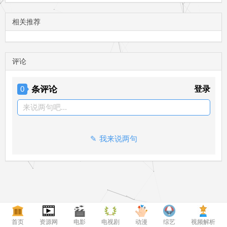
相关推荐
评论
条评论
登录
0
来说两句吧...
我来说两句
首页
资源网
电影
电视剧
动漫
综艺
视频解析