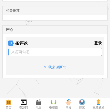
相关推荐
评论
条评论
登录
0
来说两句吧...
我来说两句
首页
资源网
电影
电视剧
动漫
综艺
视频解析