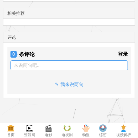
相关推荐
评论
条评论
登录
0
来说两句吧...
我来说两句
首页
资源网
电影
电视剧
动漫
综艺
视频解析