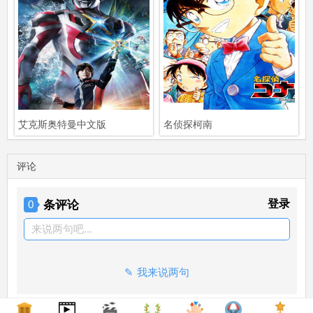
艾克斯奥特曼中文版
名侦探柯南
评论
条评论
登录
0
来说两句吧...
我来说两句