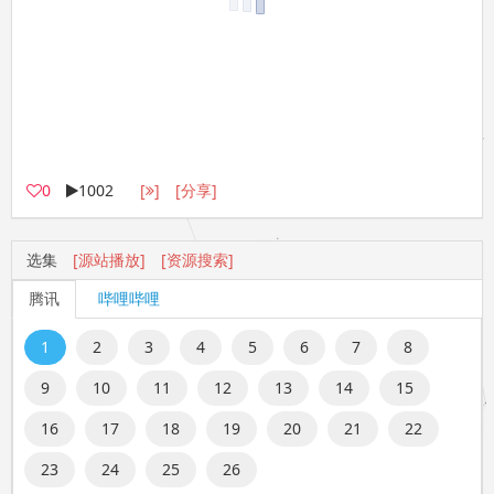
0
1002
[
]
[分享]
选集
[源站播放]
[资源搜索]
腾讯
哔哩哔哩
1
2
3
4
5
6
7
8
9
10
11
12
13
14
15
16
17
18
19
20
21
22
23
24
25
26