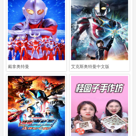
戴拿奥特曼
艾克斯奥特曼中文版