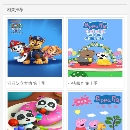
相关推荐
汪汪队立大功 第十季
小猪佩奇 第十季