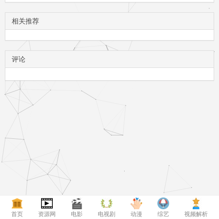
相关推荐
评论
首页
资源网
电影
电视剧
动漫
综艺
视频解析