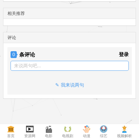
相关推荐
评论
条评论
登录
0
来说两句吧...
我来说两句
首页
资源网
电影
电视剧
动漫
综艺
视频解析